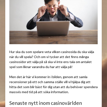
Hur ska du som spelare veta vilken casinosida du ska välja
när du vill spela? Och om vi tycker att det finns många
casinosidor att välja på så ska vi inte ens tala om antalet
spel som liknar varandra du har att välja på!
Men det är här vi kommer in i bilden, genom att samla
recensioner på ett och samma ställe vill vi hjälpa dig att
hitta det som blir bäst för dig utan att du behöver spendera
massvis med tid på att söka information.
Senaste nytt inom casinovärlden